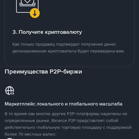
3. Получите криптовалюту
Как только продавец подтвердит получение денег,
депонированная криптовалюта будет переведена вам.
Преимущества P2P-биржи
Маркетплейс локального и глобального масштаба
В то время как многие другие P2P-платформы нацелены на
определенные рынки, Binance P2P представляет собой
действительно глобальную торговую площадку с поддержкой
более 70 местных валют.