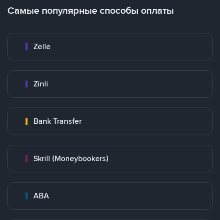
Самые популярные способы оплаты
Zelle
Zinli
Bank Transfer
Skrill (Moneybookers)
ABA