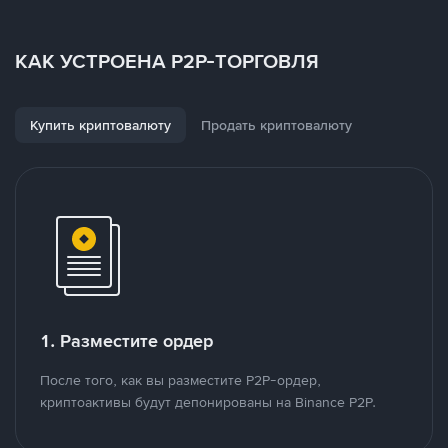
КАК УСТРОЕНА P2P-ТОРГОВЛЯ
Купить криптовалюту
Продать криптовалюту
1. Разместите ордер
После того, как вы разместите P2P-ордер,
криптоактивы будут депонированы на Binance P2P.