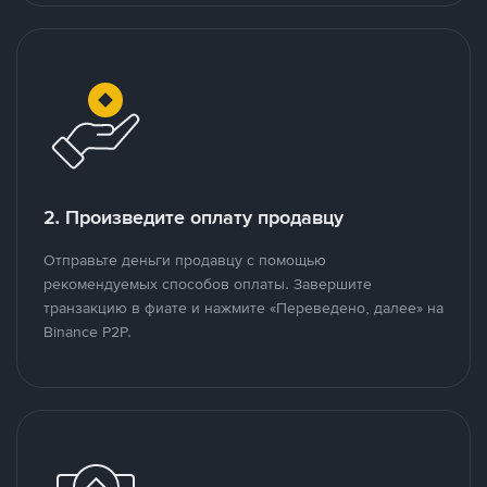
2. Произведите оплату продавцу
Отправьте деньги продавцу с помощью
рекомендуемых способов оплаты. Завершите
транзакцию в фиате и нажмите «Переведено, далее» на
Binance P2P.