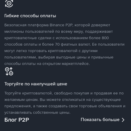
Гибкие способы оплаты
Безопасная платформа Binance P2P, которой доверяют
миллионы пользователей по всему миру, поддерживает
криптовалютные сделки с использованием более 800
способов оплаты и более 70 фиатных валют. Ее пользователи
могут легко торговать криптовалютой с другими
пользователями, выбирая выгодные цены и привычные
способы оплаты на открытом маркетплейсе.
Торгуйте по наилучшей цене
Торгуйте криптовалютой, свободно покупая и продавая ее по
желаемым ценам. Вы можете откликаться на существующие
предложения, а также создавать свои торговые объявления и
устанавливать собственные цены.
Блог P2P
Показать больше