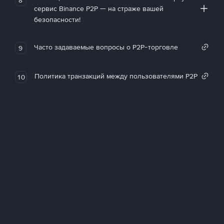
сервис Binance P2P — на страже вашей
безопасности!
Часто задаваемые вопросы о P2P-торговле
9
Политика транзакций между пользователями P2P
10