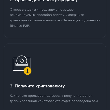
Отправьте деньги продавцу с помощью
рекомендуемых способов оплаты. Завершите
транзакцию в фиате и нажмите «Переведено, далее» на
Binance P2P.
3. Получите криптовалюту
Как только продавец подтвердит получение денег,
депонированная криптовалюта будет переведена вам.