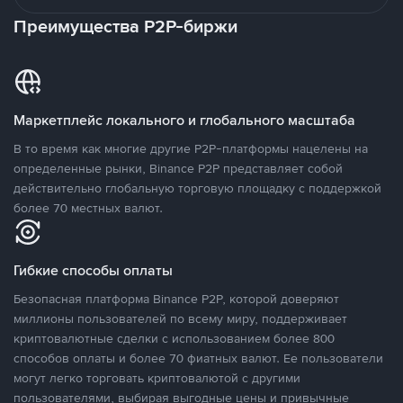
Преимущества P2P-биржи
Маркетплейс локального и глобального масштаба
В то время как многие другие P2P-платформы нацелены на
определенные рынки, Binance P2P представляет собой
действительно глобальную торговую площадку с поддержкой
более 70 местных валют.
Гибкие способы оплаты
Безопасная платформа Binance P2P, которой доверяют
миллионы пользователей по всему миру, поддерживает
криптовалютные сделки с использованием более 800
способов оплаты и более 70 фиатных валют. Ее пользователи
могут легко торговать криптовалютой с другими
пользователями, выбирая выгодные цены и привычные