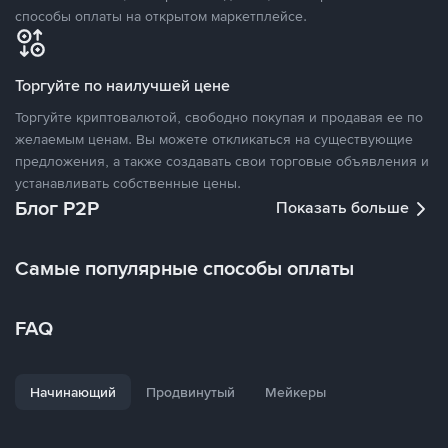
способы оплаты на открытом маркетплейсе.
Торгуйте по наилучшей цене
Торгуйте криптовалютой, свободно покупая и продавая ее по
желаемым ценам. Вы можете откликаться на существующие
предложения, а также создавать свои торговые объявления и
устанавливать собственные цены.
Блог P2P
Показать больше
Самые популярные способы оплаты
FAQ
Начинающий
Продвинутый
Мейкеры