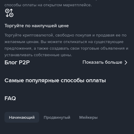
способы оплаты на открытом маркетплейсе.
Торгуйте по наилучшей цене
Торгуйте криптовалютой, свободно покупая и продавая ее по
желаемым ценам. Вы можете откликаться на существующие
предложения, а также создавать свои торговые объявления и
устанавливать собственные цены.
Блог P2P
Показать больше
Самые популярные способы оплаты
FAQ
Начинающий
Продвинутый
Мейкеры