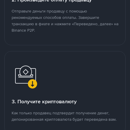
Отправьте деньги продавцу с помощью
рекомендуемых способов оплаты. Завершите
транзакцию в фиате и нажмите «Переведено, далее» на
Binance P2P.
3. Получите криптовалюту
Как только продавец подтвердит получение денег,
депонированная криптовалюта будет переведена вам.