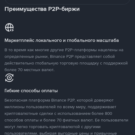
Преимущества P2P-биржи
Маркетплейс локального и глобального масштаба
В то время как многие другие P2P-платформы нацелены на
определенные рынки, Binance P2P представляет собой
действительно глобальную торговую площадку с поддержкой
более 70 местных валют.
Гибкие способы оплаты
Безопасная платформа Binance P2P, которой доверяют
миллионы пользователей по всему миру, поддерживает
криптовалютные сделки с использованием более 800
способов оплаты и более 70 фиатных валют. Ее пользователи
могут легко торговать криптовалютой с другими
пользователями, выбирая выгодные цены и привычные