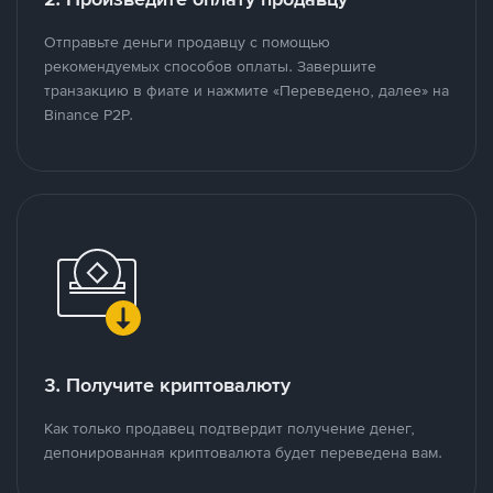
Отправьте деньги продавцу с помощью
рекомендуемых способов оплаты. Завершите
транзакцию в фиате и нажмите «Переведено, далее» на
Binance P2P.
3. Получите криптовалюту
Как только продавец подтвердит получение денег,
депонированная криптовалюта будет переведена вам.