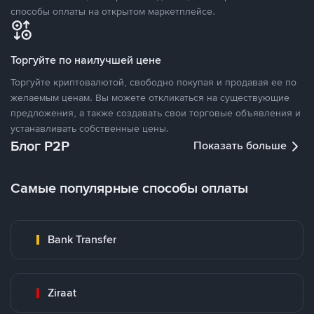
способы оплаты на открытом маркетплейсе.
Торгуйте по наилучшей цене
Торгуйте криптовалютой, свободно покупая и продавая ее по
желаемым ценам. Вы можете откликаться на существующие
предложения, а также создавать свои торговые объявления и
устанавливать собственные цены.
Блог P2P
Показать больше
Самые популярные способы оплаты
Bank Transfer
Ziraat