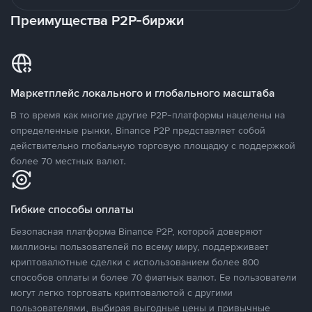
Преимущества P2P-биржи
Маркетплейс локального и глобального масштаба
В то время как многие другие P2P-платформы нацелены на
определенные рынки, Binance P2P представляет собой
действительно глобальную торговую площадку с поддержкой
более 70 местных валют.
Гибкие способы оплаты
Безопасная платформа Binance P2P, которой доверяют
миллионы пользователей по всему миру, поддерживает
криптовалютные сделки с использованием более 800
способов оплаты и более 70 фиатных валют. Ее пользователи
могут легко торговать криптовалютой с другими
пользователями, выбирая выгодные цены и привычные