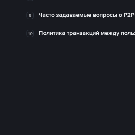
Часто задаваемые вопросы о P2P
9
Политика транзакций между поль
10