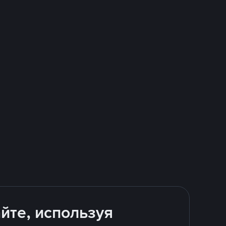
йте, используя