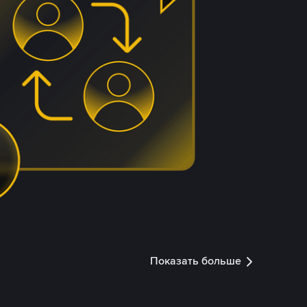
Показать больше