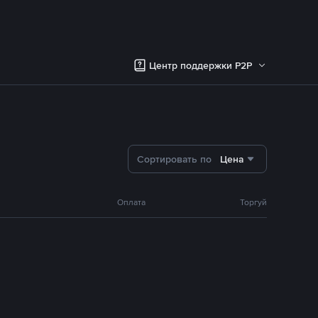
Центр поддержки P2P
Сортировать по
Цена
Оплата
Торгуй