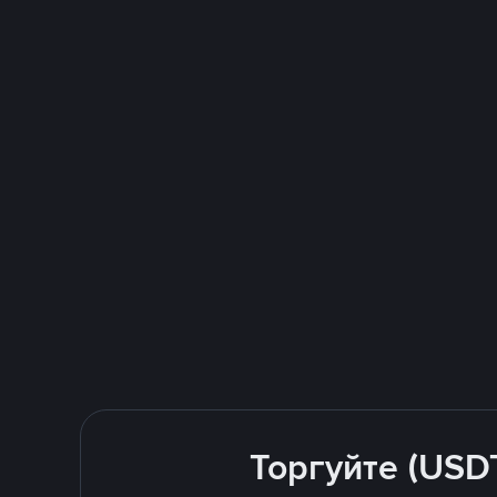
Торгуйте (USD