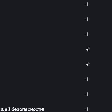
ашей безопасности!