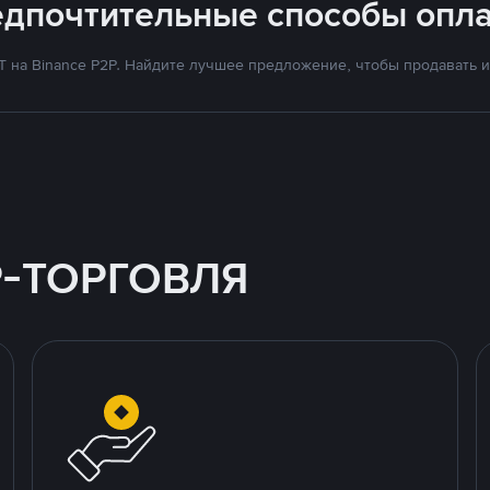
едпочтительные способы опла
на Binance P2P. Найдите лучшее предложение, чтобы продавать и 
P-ТОРГОВЛЯ