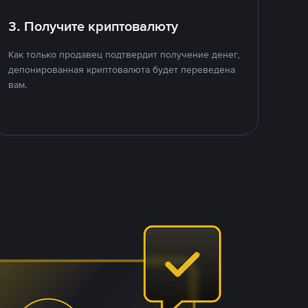
3. Получите криптовалюту
Как только продавец подтвердит получение денег,
депонированная криптовалюта будет переведена
вам.