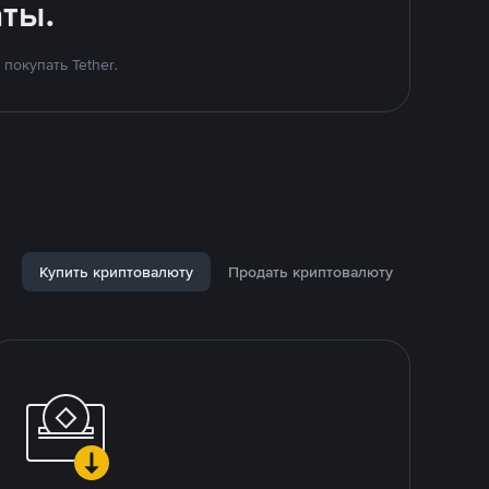
ты.
покупать Tether.
Купить криптовалюту
Продать криптовалюту