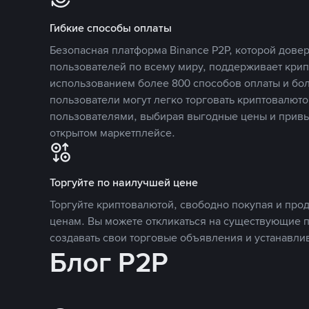
Гибкие способы оплаты
Безопасная платформа Binance P2P, которой дов
пользователей по всему миру, поддерживает кри
использованием более 800 способов оплаты и бол
пользователи могут легко торговать криптовалюто
пользователями, выбирая выгодные цены и прив
открытом маркетплейсе.
Торгуйте по наилучшей цене
Торгуйте криптовалютой, свободно покупая и про
ценам. Вы можете откликаться на существующие 
создавать свои торговые объявления и устанавли
Блог P2P