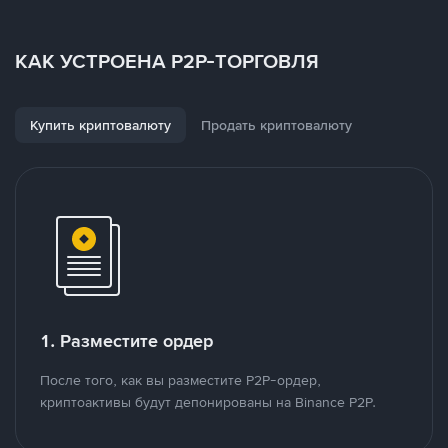
КАК УСТРОЕНА P2P-ТОРГОВЛЯ
Купить криптовалюту
Продать криптовалюту
1. Разместите ордер
После того, как вы разместите P2P-ордер,
криптоактивы будут депонированы на Binance P2P.