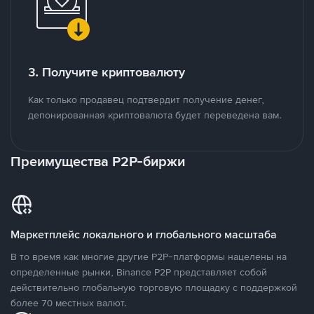
3. Получите криптовалюту
Как только продавец подтвердит получение денег,
депонированная криптовалюта будет переведена вам.
Преимущества P2P-биржи
Маркетплейс локального и глобального масштаба
В то время как многие другие P2P-платформы нацелены на
определенные рынки, Binance P2P представляет собой
действительно глобальную торговую площадку с поддержкой
более 70 местных валют.