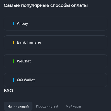
Самые популярные способы оплаты
Alipay
Bank Transfer
WeChat
QQ Wallet
FAQ
Начинающий
Продвинутый
Мейкеры