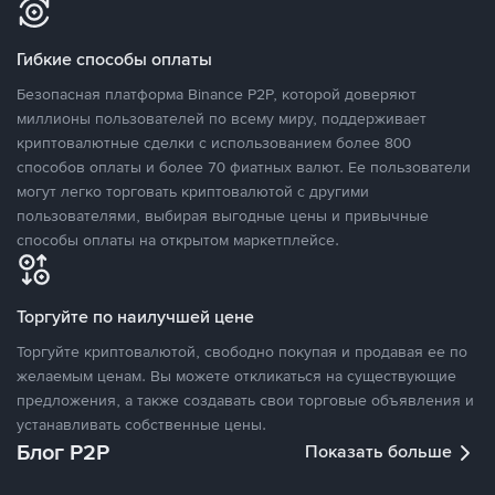
Гибкие способы оплаты
Безопасная платформа Binance P2P, которой доверяют
миллионы пользователей по всему миру, поддерживает
криптовалютные сделки с использованием более 800
способов оплаты и более 70 фиатных валют. Ее пользователи
могут легко торговать криптовалютой с другими
пользователями, выбирая выгодные цены и привычные
способы оплаты на открытом маркетплейсе.
Торгуйте по наилучшей цене
Торгуйте криптовалютой, свободно покупая и продавая ее по
желаемым ценам. Вы можете откликаться на существующие
предложения, а также создавать свои торговые объявления и
устанавливать собственные цены.
Блог P2P
Показать больше