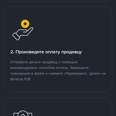
2. Произведите оплату продавцу
Отправьте деньги продавцу с помощью
рекомендуемых способов оплаты. Завершите
транзакцию в фиате и нажмите «Переведено, далее» на
Binance P2P.