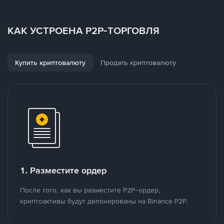
КАК УСТРОЕНА P2P-ТОРГОВЛЯ
Купить криптовалюту
Продать криптовалюту
1. Разместите ордер
После того, как вы разместите P2P-ордер,
криптоактивы будут депонированы на Binance P2P.