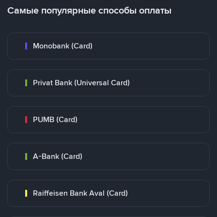
Самые популярные способы оплаты
Monobank (Card)
Privat Bank (Universal Card)
PUMB (Card)
A-Bank (Card)
Raiffeisen Bank Aval (Card)