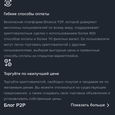
Гибкие способы оплаты
Безопасная платформа Binance P2P, которой доверяют
миллионы пользователей по всему миру, поддерживает
криптовалютные сделки с использованием более 800
способов оплаты и более 70 фиатных валют. Ее пользователи
могут легко торговать криптовалютой с другими
пользователями, выбирая выгодные цены и привычные
способы оплаты на открытом маркетплейсе.
Торгуйте по наилучшей цене
Торгуйте криптовалютой, свободно покупая и продавая ее по
желаемым ценам. Вы можете откликаться на существующие
предложения, а также создавать свои торговые объявления и
устанавливать собственные цены.
Блог P2P
Показать больше