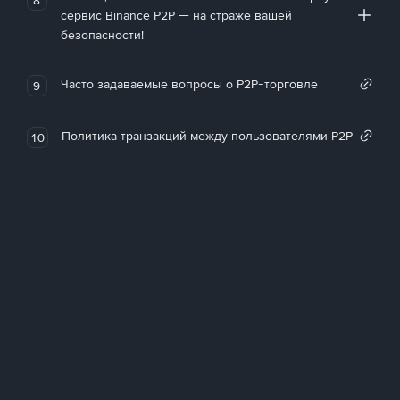
сервис Binance P2P — на страже вашей
безопасности!
Часто задаваемые вопросы о P2P-торговле
9
Политика транзакций между пользователями P2P
10