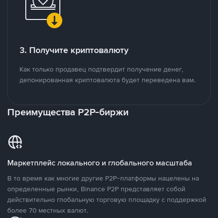
3. Получите криптовалюту
Как только продавец подтвердит получение денег,
депонированная криптовалюта будет переведена вам.
Преимущества P2P-биржи
Маркетплейс локального и глобального масштаба
В то время как многие другие P2P-платформы нацелены на
определенные рынки, Binance P2P представляет собой
действительно глобальную торговую площадку с поддержкой
более 70 местных валют.