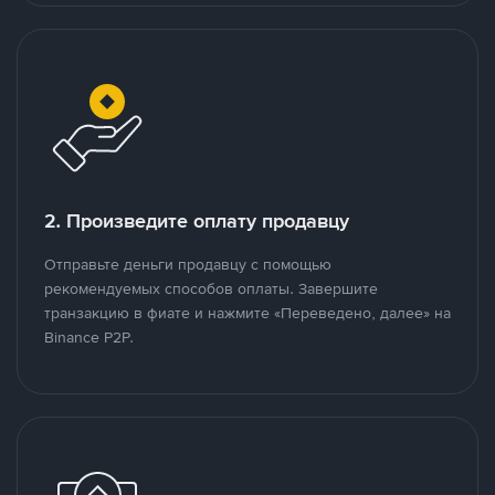
2. Произведите оплату продавцу
Отправьте деньги продавцу с помощью
рекомендуемых способов оплаты. Завершите
транзакцию в фиате и нажмите «Переведено, далее» на
Binance P2P.