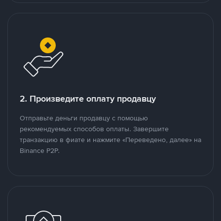
2. Произведите оплату продавцу
Отправьте деньги продавцу с помощью
рекомендуемых способов оплаты. Завершите
транзакцию в фиате и нажмите «Переведено, далее» на
Binance P2P.