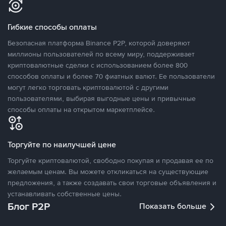
Гибкие способы оплаты
Безопасная платформа Binance P2P, которой доверяют
миллионы пользователей по всему миру, поддерживает
криптовалютные сделки с использованием более 800
способов оплаты и более 70 фиатных валют. Ее пользователи
могут легко торговать криптовалютой с другими
пользователями, выбирая выгодные цены и привычные
способы оплаты на открытом маркетплейсе.
Торгуйте по наилучшей цене
Торгуйте криптовалютой, свободно покупая и продавая ее по
желаемым ценам. Вы можете откликаться на существующие
предложения, а также создавать свои торговые объявления и
устанавливать собственные цены.
Блог P2P
Показать больше