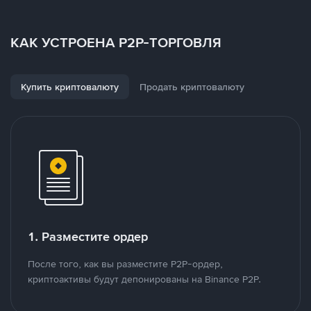
КАК УСТРОЕНА P2P-ТОРГОВЛЯ
Купить криптовалюту
Продать криптовалюту
1. Разместите ордер
После того, как вы разместите P2P-ордер,
криптоактивы будут депонированы на Binance P2P.