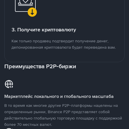
3. Получите криптовалюту
Как только продавец подтвердит получение денег,
депонированная криптовалюта будет переведена вам.
Преимущества P2P-биржи
Маркетплейс локального и глобального масштаба
В то время как многие другие P2P-платформы нацелены на
определенные рынки, Binance P2P представляет собой
действительно глобальную торговую площадку с поддержкой
более 70 местных валют.