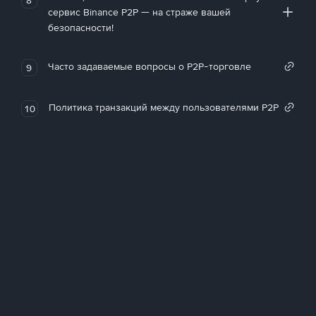
сервис Binance P2P — на страже вашей
безопасности!
Часто задаваемые вопросы о P2P-торговле
9
Политика транзакций между пользователями P2P
10