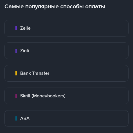
Самые популярные способы оплаты
Zelle
Zinli
Bank Transfer
Skrill (Moneybookers)
ABA