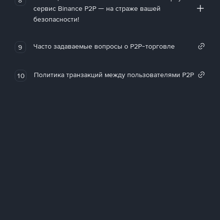
сервис Binance P2P — на страже вашей
безопасности!
Часто задаваемые вопросы о P2P-торговле
9
Политика транзакций между пользователями P2P
10