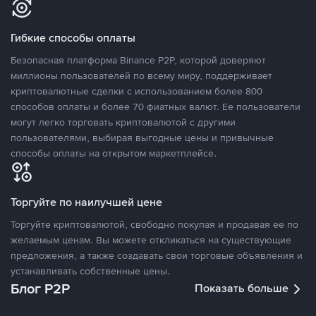
Гибкие способы оплаты
Безопасная платформа Binance P2P, которой доверяют
миллионы пользователей по всему миру, поддерживает
криптовалютные сделки с использованием более 800
способов оплаты и более 70 фиатных валют. Ее пользователи
могут легко торговать криптовалютой с другими
пользователями, выбирая выгодные цены и привычные
способы оплаты на открытом маркетплейсе.
Торгуйте по наилучшей цене
Торгуйте криптовалютой, свободно покупая и продавая ее по
желаемым ценам. Вы можете откликаться на существующие
предложения, а также создавать свои торговые объявления и
устанавливать собственные цены.
Блог P2P
Показать больше