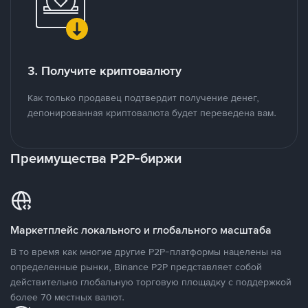
3. Получите криптовалюту
Как только продавец подтвердит получение денег,
депонированная криптовалюта будет переведена вам.
Преимущества P2P-биржи
Маркетплейс локального и глобального масштаба
В то время как многие другие P2P-платформы нацелены на
определенные рынки, Binance P2P представляет собой
действительно глобальную торговую площадку с поддержкой
более 70 местных валют.