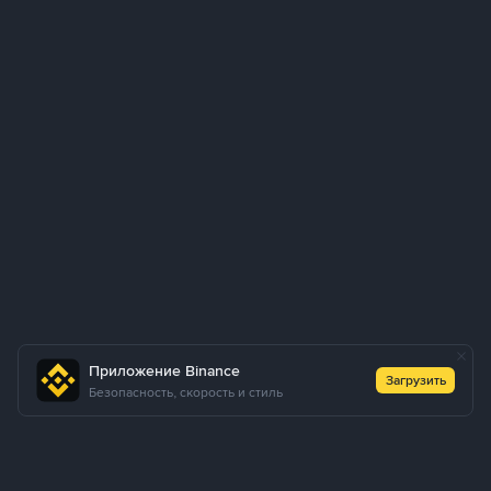
Приложение Binance
Загрузить
Безопасность, скорость и стиль