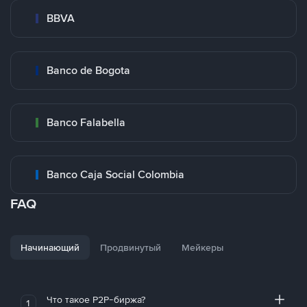
BBVA
Banco de Bogota
Banco Falabella
Banco Caja Social Colombia
FAQ
Начинающий
Продвинутый
Мейкеры
Что такое P2P-биржа?
1