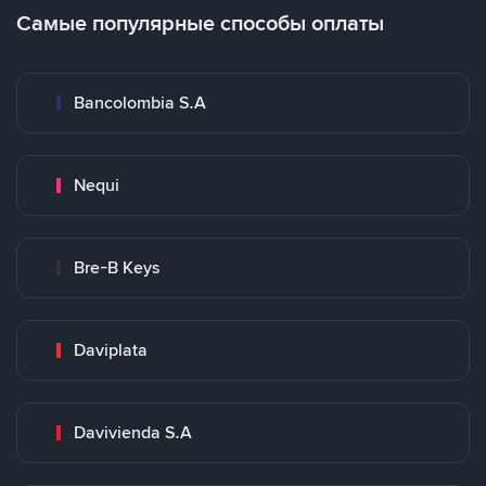
Самые популярные способы оплаты
Bancolombia S.A
Nequi
Bre-B Keys
Daviplata
Davivienda S.A