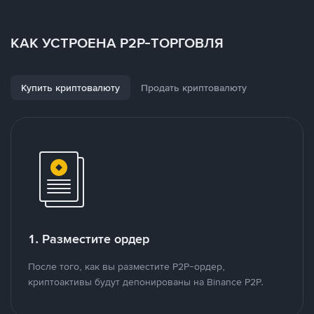
КАК УСТРОЕНА P2P-ТОРГОВЛЯ
Купить криптовалюту
Продать криптовалюту
1. Разместите ордер
После того, как вы разместите P2P-ордер,
криптоактивы будут депонированы на Binance P2P.