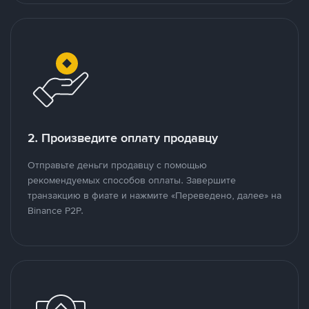
2. Произведите оплату продавцу
Отправьте деньги продавцу с помощью
рекомендуемых способов оплаты. Завершите
транзакцию в фиате и нажмите «Переведено, далее» на
Binance P2P.