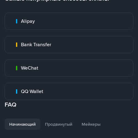
Alipay
Bank Transfer
WeChat
QQ Wallet
FAQ
Начинающий
Продвинутый
Мейкеры