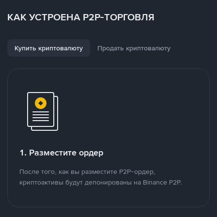
КАК УСТРОЕНА P2P-ТОРГОВЛЯ
Купить криптовалюту
Продать криптовалюту
1. Разместите ордер
После того, как вы разместите P2P-ордер,
криптоактивы будут депонированы на Binance P2P.