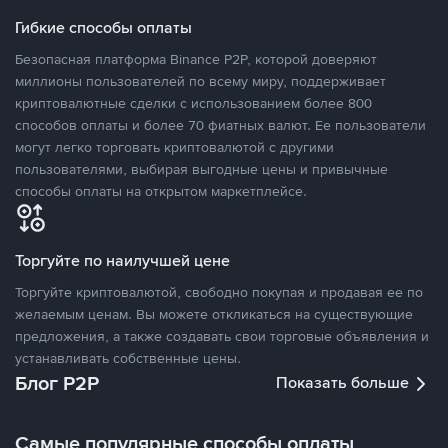
Гибкие способы оплаты
Безопасная платформа Binance P2P, которой доверяют
миллионы пользователей по всему миру, поддерживает
криптовалютные сделки с использованием более 800
способов оплаты и более 70 фиатных валют. Ее пользователи
могут легко торговать криптовалютой с другими
пользователями, выбирая выгодные цены и привычные
способы оплаты на открытом маркетплейсе.
Торгуйте по наилучшей цене
Торгуйте криптовалютой, свободно покупая и продавая ее по
желаемым ценам. Вы можете откликаться на существующие
предложения, а также создавать свои торговые объявления и
устанавливать собственные цены.
Блог P2P
Показать больше
Самые популярные способы оплаты