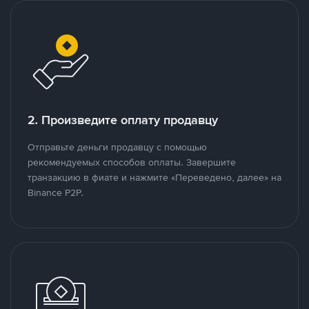
2. Произведите оплату продавцу
Отправьте деньги продавцу с помощью
рекомендуемых способов оплаты. Завершите
транзакцию в фиате и нажмите «Переведено, далее» на
Binance P2P.