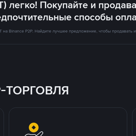
T) легко! Покупайте и продава
едпочтительные способы опла
на Binance P2P. Найдите лучшее предложение, чтобы продавать и 
P-ТОРГОВЛЯ