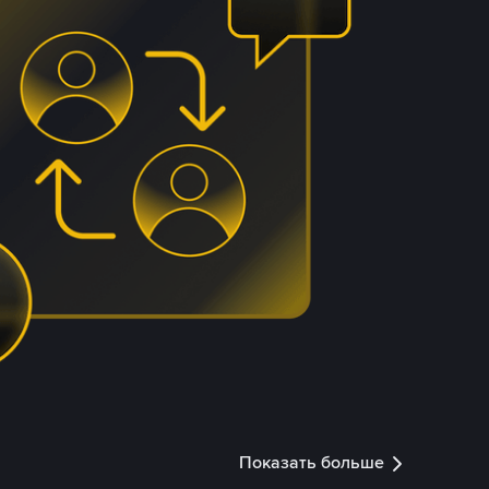
Показать больше