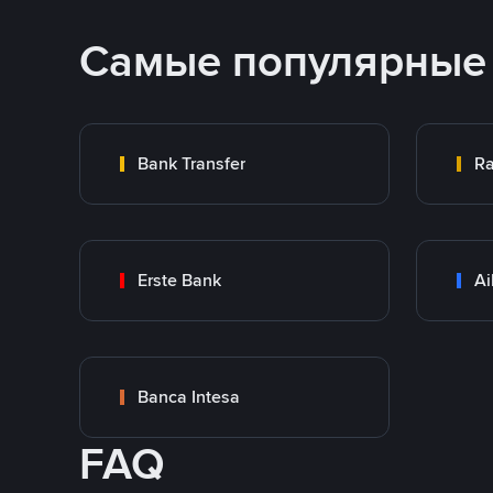
Самые популярные
Bank Transfer
Ra
Erste Bank
Ai
Banca Intesa
FAQ