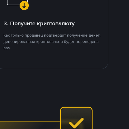
3. Получите криптовалюту
Как только продавец подтвердит получение денег,
депонированная криптовалюта будет переведена
вам.