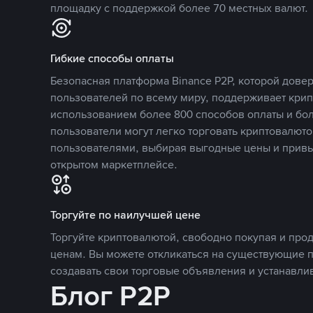
площадку с поддержкой более 70 местных валют.
Гибкие способы оплаты
Безопасная платформа Binance P2P, которой дов
пользователей по всему миру, поддерживает кри
использованием более 800 способов оплаты и бол
пользователи могут легко торговать криптовалюто
пользователями, выбирая выгодные цены и прив
открытом маркетплейсе.
Торгуйте по наилучшей цене
Торгуйте криптовалютой, свободно покупая и про
ценам. Вы можете откликаться на существующие 
создавать свои торговые объявления и устанавли
Блог P2P