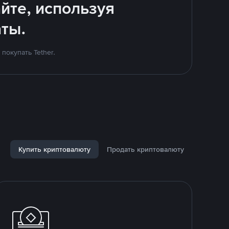
йте, используя
ты.
покупать Tether.
Купить криптовалюту
Продать криптовалюту