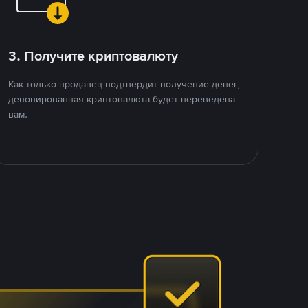
3. Получите криптовалюту
Как только продавец подтвердит получение денег,
депонированная криптовалюта будет переведена
вам.