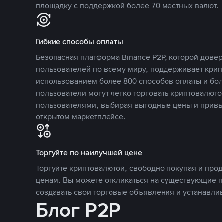
площадку с поддержкой более 70 местных валют.
Гибкие способы оплаты
Безопасная платформа Binance P2P, которой дов
пользователей по всему миру, поддерживает кри
использованием более 800 способов оплаты и бол
пользователи могут легко торговать криптовалюто
пользователями, выбирая выгодные цены и прив
открытом маркетплейсе.
Торгуйте по наилучшей цене
Торгуйте криптовалютой, свободно покупая и про
ценам. Вы можете откликаться на существующие 
создавать свои торговые объявления и устанавли
Блог P2P