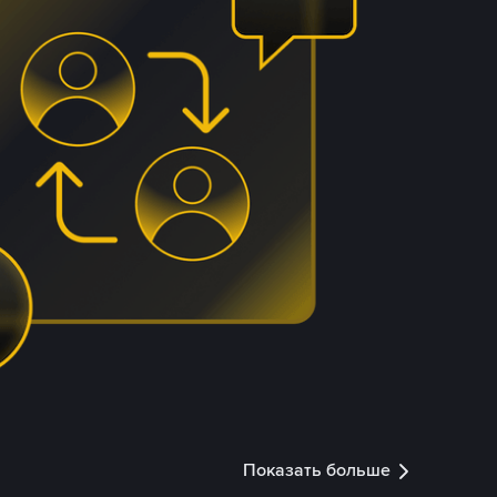
Показать больше