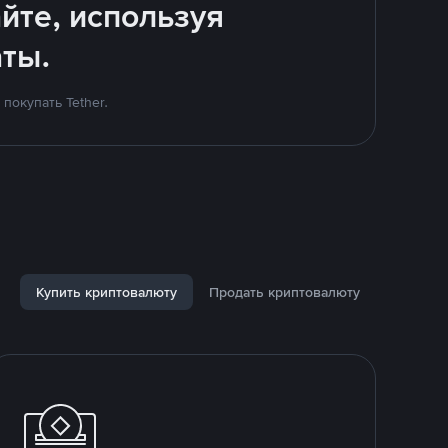
йте, используя
ты.
покупать Tether.
Купить криптовалюту
Продать криптовалюту