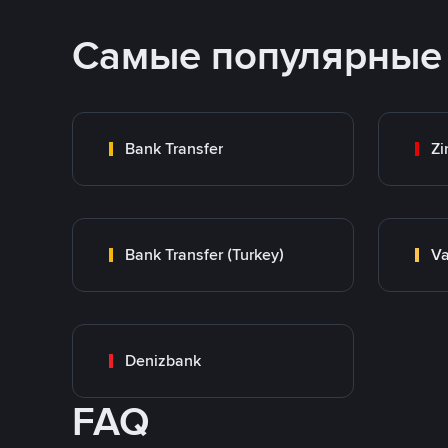
Самые популярные
Bank Transfer
Zi
Bank Transfer (Turkey)
Va
Denizbank
FAQ