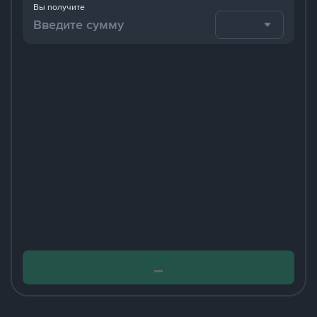
Вы получите