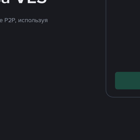
e P2P, используя