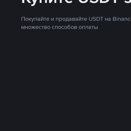
Покупайте и продавайте USDT на Binanc
множество способов оплаты