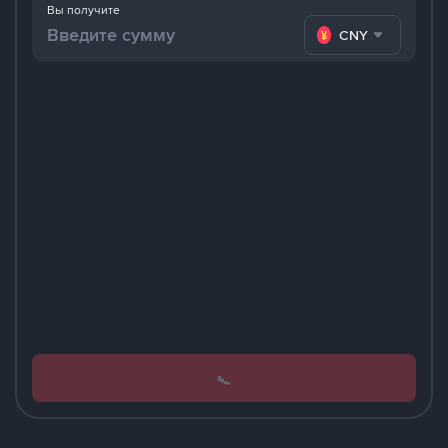
Вы получите
CNY