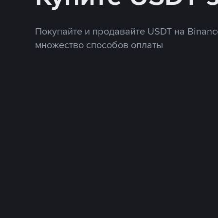
Покупайте и продавайте USDT на Binanc
множество способов оплаты