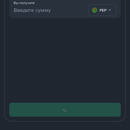
Вы получите
PEPE