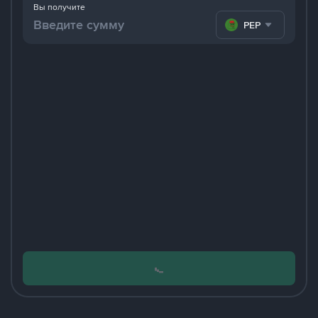
Вы получите
PEPE