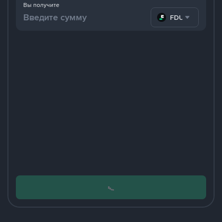
Вы получите
FDUSD