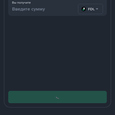
Вы получите
FDUSD