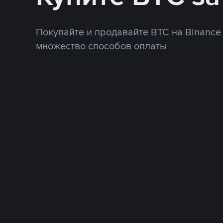
Покупайте и продавайте BTC на Binance
множество способов оплаты