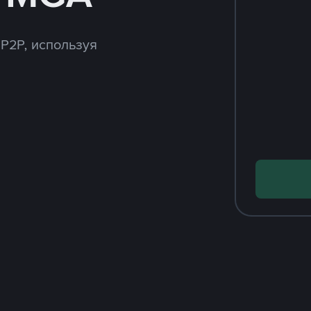
 P2P, используя