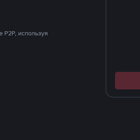
e P2P, используя