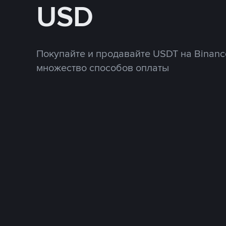
USD
Покупайте и продавайте USDT на Binanc
множество способов оплаты