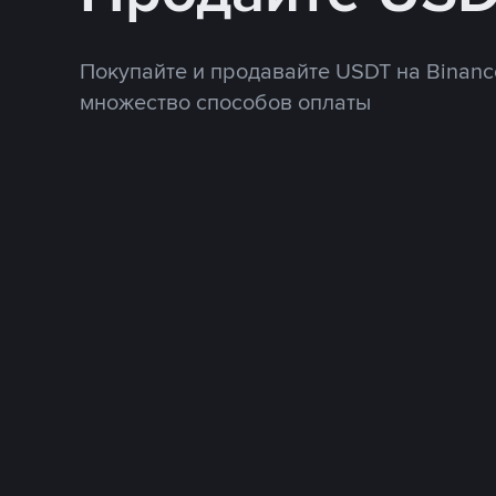
Покупайте и продавайте USDT на Binanc
множество способов оплаты