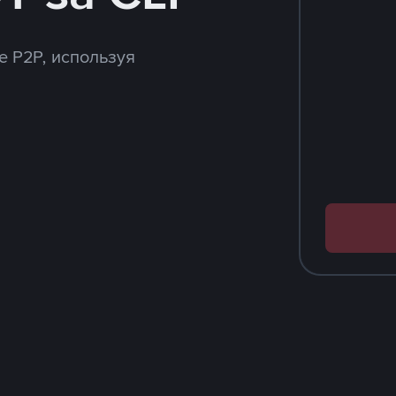
e P2P, используя