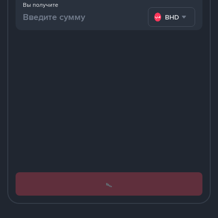
Вы получите
BHD