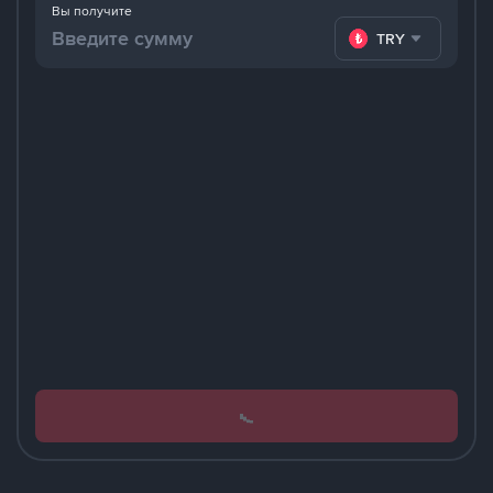
Вы получите
TRY