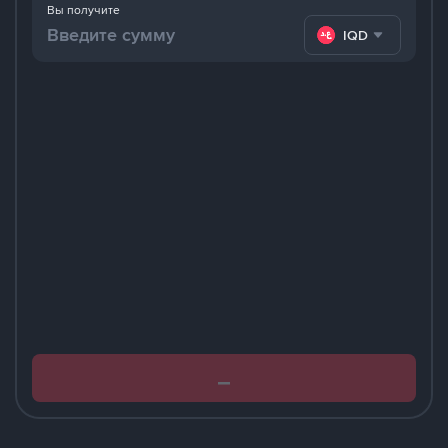
Вы получите
IQD