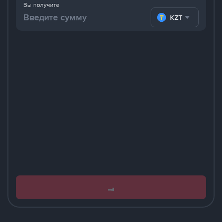
Вы получите
KZT