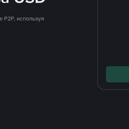
e P2P, используя