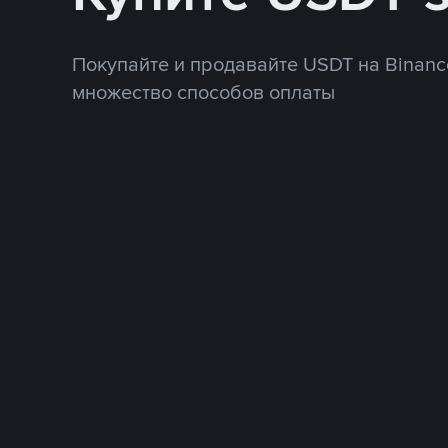
Покупайте и продавайте USDT на Binanc
множество способов оплаты