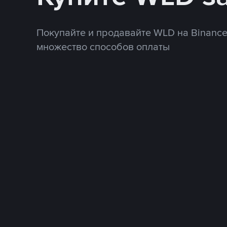
Покупайте и продавайте WLD на Binance
множество способов оплаты