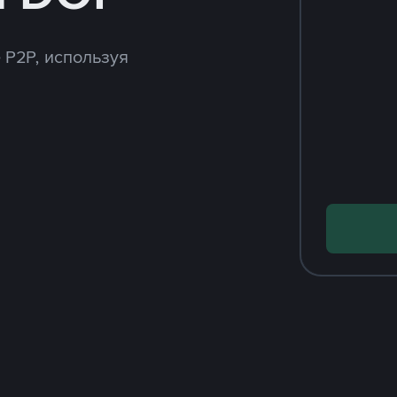
 P2P, используя