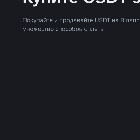
Покупайте и продавайте USDT на Binanc
множество способов оплаты