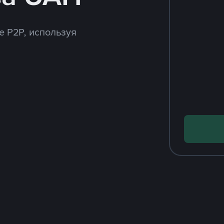
e P2P, используя