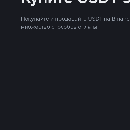
Покупайте и продавайте USDT на Binanc
множество способов оплаты