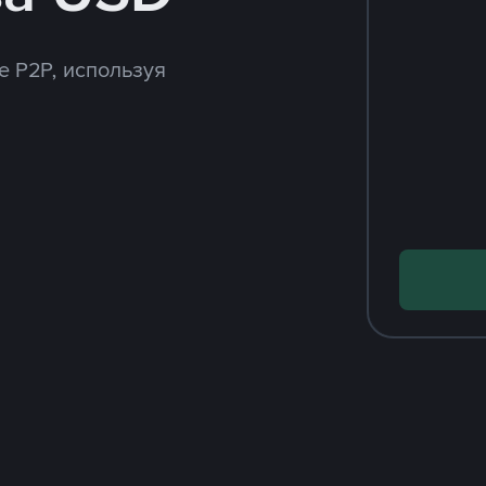
e P2P, используя