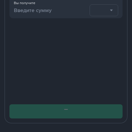
Вы получите