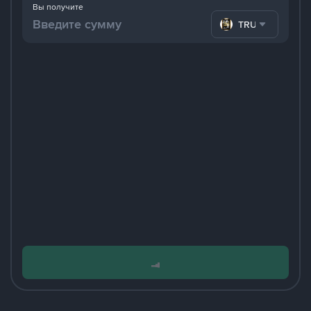
Вы получите
TRUMP