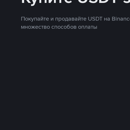
Покупайте и продавайте USDT на Binanc
множество способов оплаты