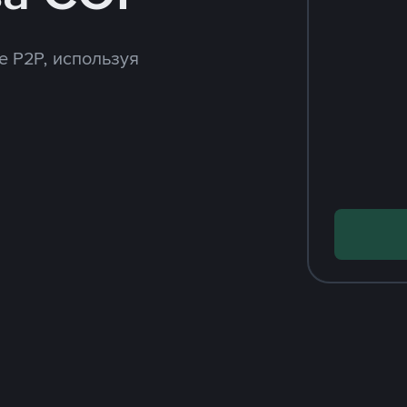
e P2P, используя