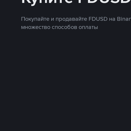
Покупайте и продавайте FDUSD на Binan
множество способов оплаты