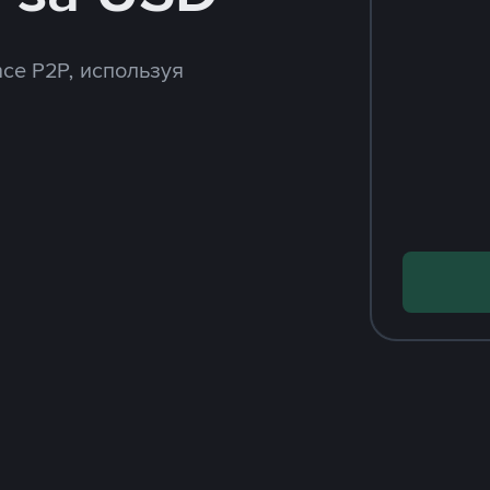
ce P2P, используя