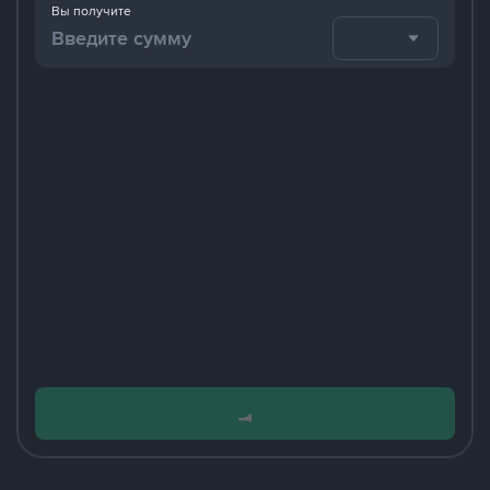
Вы получите