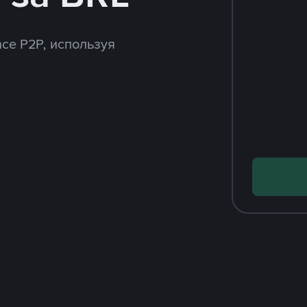
ce P2P, используя