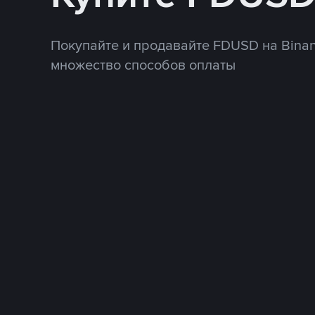
Покупайте и продавайте FDUSD на Binan
множество способов оплаты