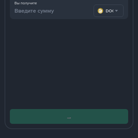
Вы получите
DOGE