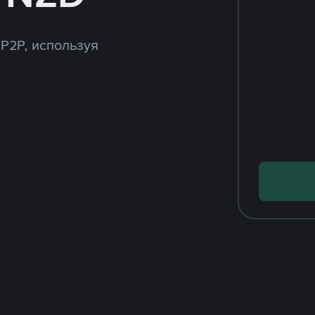
 P2P, используя