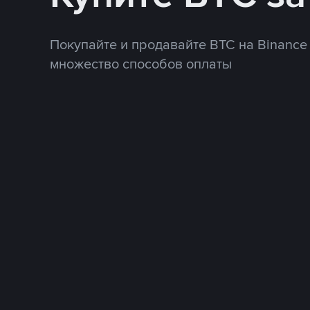
Покупайте и продавайте BTC на Binance
множество способов оплаты