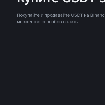
Покупайте и продавайте USDT на Binanc
множество способов оплаты