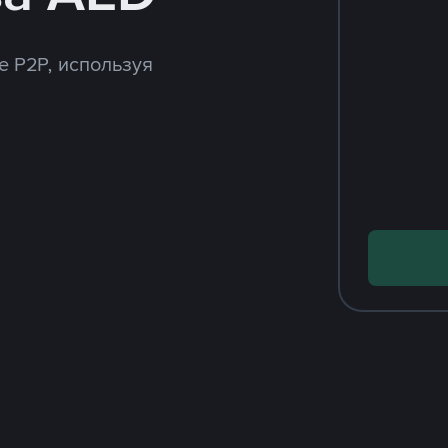
e P2P, используя