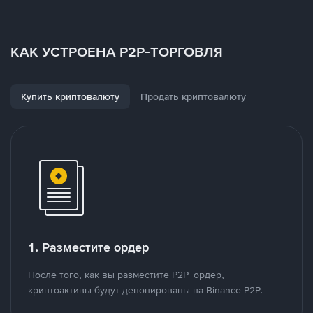
КАК УСТРОЕНА P2P-ТОРГОВЛЯ
Купить криптовалюту
Продать криптовалюту
1. Разместите ордер
После того, как вы разместите P2P-ордер,
криптоактивы будут депонированы на Binance P2P.