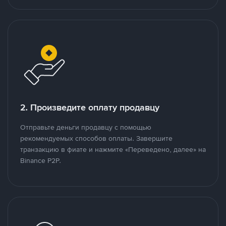
2. Произведите оплату продавцу
Отправьте деньги продавцу с помощью
рекомендуемых способов оплаты. Завершите
транзакцию в фиате и нажмите «Переведено, далее» на
Binance P2P.