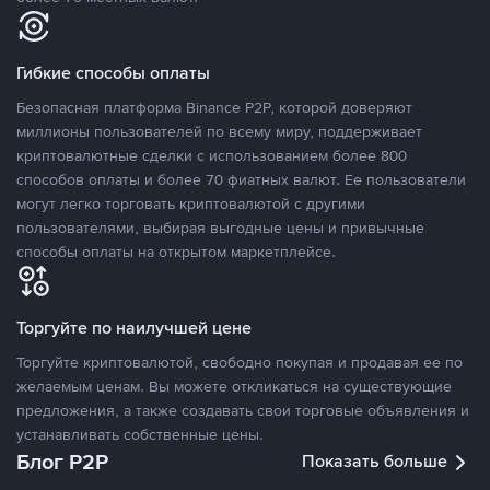
Гибкие способы оплаты
Безопасная платформа Binance P2P, которой доверяют
миллионы пользователей по всему миру, поддерживает
криптовалютные сделки с использованием более 800
способов оплаты и более 70 фиатных валют. Ее пользователи
могут легко торговать криптовалютой с другими
пользователями, выбирая выгодные цены и привычные
способы оплаты на открытом маркетплейсе.
Торгуйте по наилучшей цене
Торгуйте криптовалютой, свободно покупая и продавая ее по
желаемым ценам. Вы можете откликаться на существующие
предложения, а также создавать свои торговые объявления и
устанавливать собственные цены.
Блог P2P
Показать больше