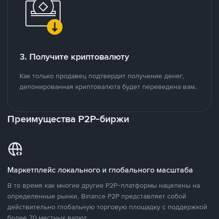
3. Получите криптовалюту
Как только продавец подтвердит получение денег,
депонированная криптовалюта будет переведена вам.
Преимущества P2P-биржи
Маркетплейс локального и глобального масштаба
В то время как многие другие P2P-платформы нацелены на
определенные рынки, Binance P2P представляет собой
действительно глобальную торговую площадку с поддержкой
более 70 местных валют.