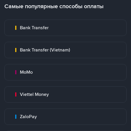
Самые популярные способы оплаты
Bank Transfer
Bank Transfer (Vietnam)
MoMo
Viettel Money
ZaloPay