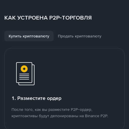
КАК УСТРОЕНА P2P-ТОРГОВЛЯ
Купить криптовалюту
Продать криптовалюту
1. Разместите ордер
После того, как вы разместите P2P-ордер,
криптоактивы будут депонированы на Binance P2P.