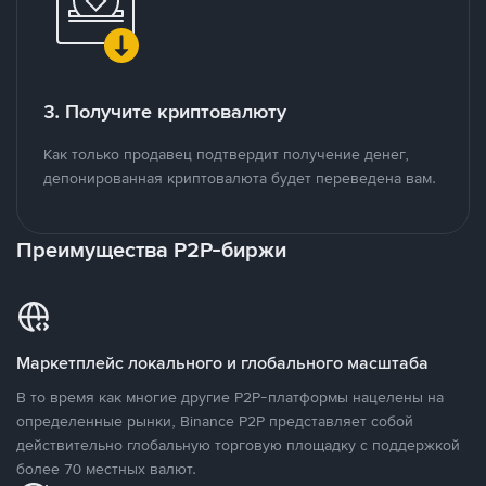
3. Получите криптовалюту
Как только продавец подтвердит получение денег,
депонированная криптовалюта будет переведена вам.
Преимущества P2P-биржи
Маркетплейс локального и глобального масштаба
В то время как многие другие P2P-платформы нацелены на
определенные рынки, Binance P2P представляет собой
действительно глобальную торговую площадку с поддержкой
более 70 местных валют.