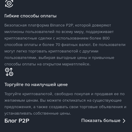
Гибкие способы оплаты
Безопасная платформа Binance P2P, которой доверяют
миллионы пользователей по всему миру, поддерживает
криптовалютные сделки с использованием более 800
способов оплаты и более 70 фиатных валют. Ее пользователи
могут легко торговать криптовалютой с другими
пользователями, выбирая выгодные цены и привычные
способы оплаты на открытом маркетплейсе.
Торгуйте по наилучшей цене
Торгуйте криптовалютой, свободно покупая и продавая ее по
желаемым ценам. Вы можете откликаться на существующие
предложения, а также создавать свои торговые объявления и
устанавливать собственные цены.
Блог P2P
Показать больше