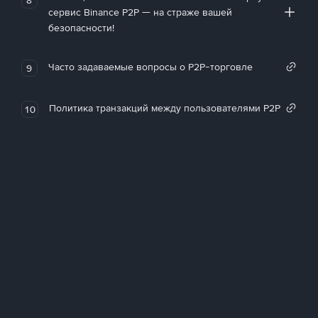
сервис Binance P2P — на страже вашей
безопасности!
Часто задаваемые вопросы о P2P-торговле
9
Политика транзакций между пользователями P2P
10