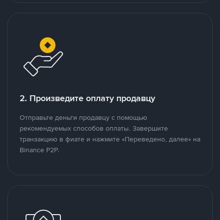
2. Произведите оплату продавцу
Отправьте деньги продавцу с помощью
рекомендуемых способов оплаты. Завершите
транзакцию в фиате и нажмите «Переведено, далее» на
Binance P2P.