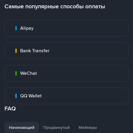
Самые популярные способы оплаты
Alipay
Bank Transfer
WeChat
QQ Wallet
FAQ
Начинающий
Продвинутый
Мейкеры