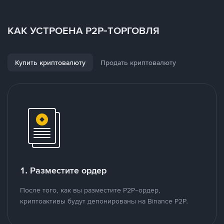
КАК УСТРОЕНА P2P-ТОРГОВЛЯ
Купить криптовалюту
Продать криптовалюту
1. Разместите ордер
После того, как вы разместите P2P-ордер,
криптоактивы будут депонированы на Binance P2P.