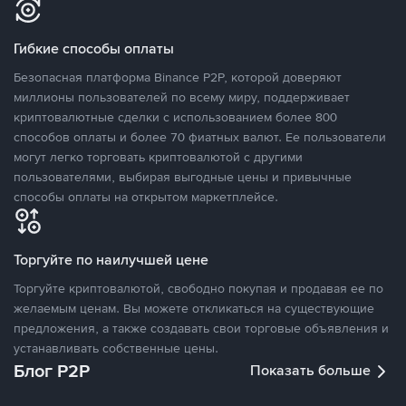
Гибкие способы оплаты
Безопасная платформа Binance P2P, которой доверяют
миллионы пользователей по всему миру, поддерживает
криптовалютные сделки с использованием более 800
способов оплаты и более 70 фиатных валют. Ее пользователи
могут легко торговать криптовалютой с другими
пользователями, выбирая выгодные цены и привычные
способы оплаты на открытом маркетплейсе.
Торгуйте по наилучшей цене
Торгуйте криптовалютой, свободно покупая и продавая ее по
желаемым ценам. Вы можете откликаться на существующие
предложения, а также создавать свои торговые объявления и
устанавливать собственные цены.
Блог P2P
Показать больше