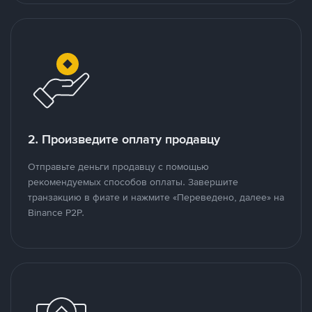
2. Произведите оплату продавцу
Отправьте деньги продавцу с помощью
рекомендуемых способов оплаты. Завершите
транзакцию в фиате и нажмите «Переведено, далее» на
Binance P2P.