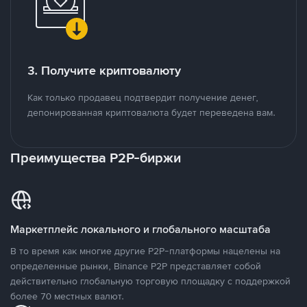
3. Получите криптовалюту
Как только продавец подтвердит получение денег,
депонированная криптовалюта будет переведена вам.
Преимущества P2P-биржи
Маркетплейс локального и глобального масштаба
В то время как многие другие P2P-платформы нацелены на
определенные рынки, Binance P2P представляет собой
действительно глобальную торговую площадку с поддержкой
более 70 местных валют.