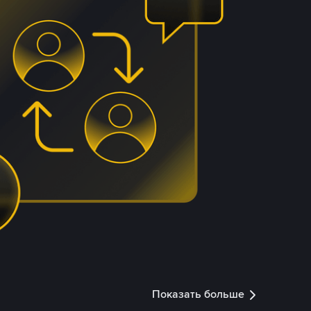
Показать больше