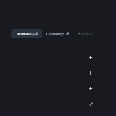
Начинающий
Продвинутый
Мейкеры