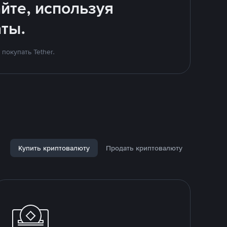
йте, используя
ты.
покупать Tether.
Купить криптовалюту
Продать криптовалюту