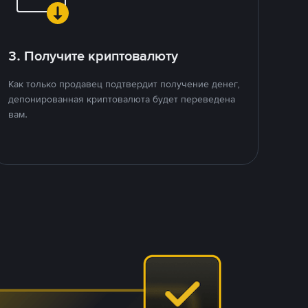
3. Получите криптовалюту
Как только продавец подтвердит получение денег,
депонированная криптовалюта будет переведена
вам.