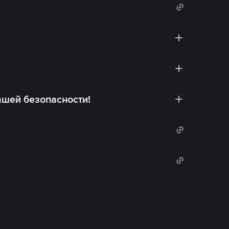
ашей безопасности!