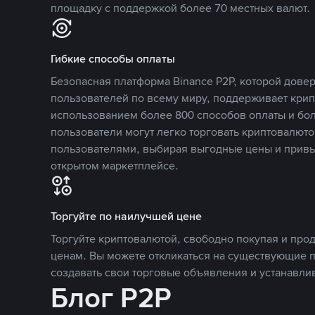
площадку с поддержкой более 70 местных валют.
Гибкие способы оплаты
Безопасная платформа Binance P2P, которой дов
пользователей по всему миру, поддерживает кри
использованием более 800 способов оплаты и бол
пользователи могут легко торговать криптовалюто
пользователями, выбирая выгодные цены и прив
открытом маркетплейсе.
Торгуйте по наилучшей цене
Торгуйте криптовалютой, свободно покупая и про
ценам. Вы можете откликаться на существующие 
создавать свои торговые объявления и устанавли
Блог P2P