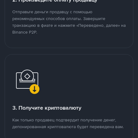
Отправьте деньги продавцу с помощью
рекомендуемых способов оплаты. Завершите
транзакцию в фиате и нажмите «Переведено, далее» на
Binance P2P.
3. Получите криптовалюту
Как только продавец подтвердит получение денег,
депонированная криптовалюта будет переведена вам.