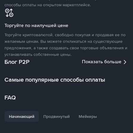
способы оплаты на открытом маркетплейсе.
Торгуйте по наилучшей цене
Торгуйте криптовалютой, свободно покупая и продавая ее по
желаемым ценам. Вы можете откликаться на существующие
предложения, а также создавать свои торговые объявления и
устанавливать собственные цены.
Блог P2P
Показать больше
Самые популярные способы оплаты
FAQ
Начинающий
Продвинутый
Мейкеры