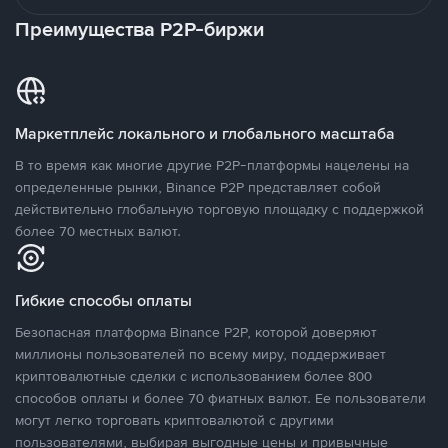
Преимущества P2P-биржи
Маркетплейс локального и глобального масштаба
В то время как многие другие P2P-платформы нацелены на
определенные рынки, Binance P2P представляет собой
действительно глобальную торговую площадку с поддержкой
более 70 местных валют.
Гибкие способы оплаты
Безопасная платформа Binance P2P, которой доверяют
миллионы пользователей по всему миру, поддерживает
криптовалютные сделки с использованием более 800
способов оплаты и более 70 фиатных валют. Ее пользователи
могут легко торговать криптовалютой с другими
пользователями, выбирая выгодные цены и привычные