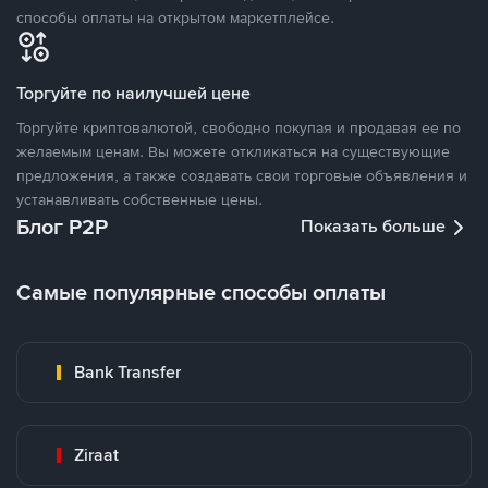
способы оплаты на открытом маркетплейсе.
Торгуйте по наилучшей цене
Торгуйте криптовалютой, свободно покупая и продавая ее по
желаемым ценам. Вы можете откликаться на существующие
предложения, а также создавать свои торговые объявления и
устанавливать собственные цены.
Блог P2P
Показать больше
Самые популярные способы оплаты
Bank Transfer
Ziraat