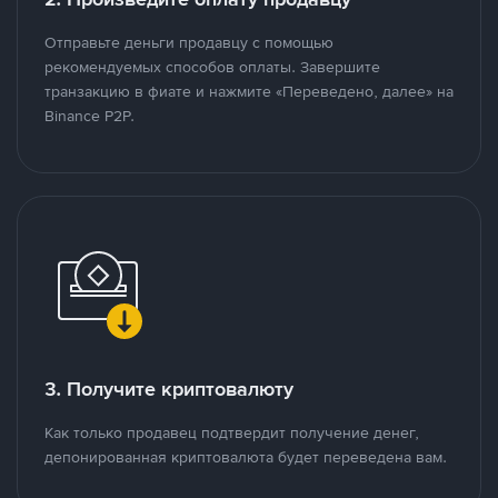
Отправьте деньги продавцу с помощью
рекомендуемых способов оплаты. Завершите
транзакцию в фиате и нажмите «Переведено, далее» на
Binance P2P.
3. Получите криптовалюту
Как только продавец подтвердит получение денег,
депонированная криптовалюта будет переведена вам.