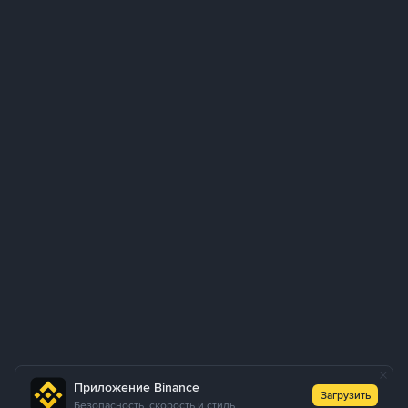
Приложение Binance
Загрузить
Безопасность, скорость и стиль