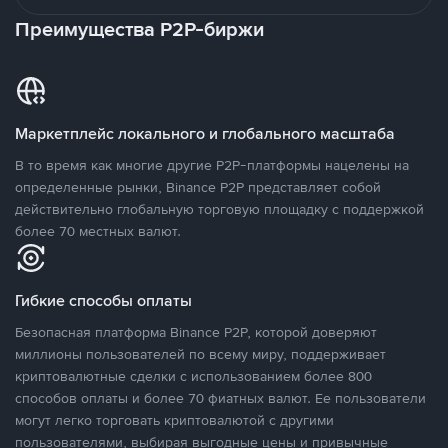
Преимущества P2P-биржи
Маркетплейс локального и глобального масштаба
В то время как многие другие P2P-платформы нацелены на
определенные рынки, Binance P2P представляет собой
действительно глобальную торговую площадку с поддержкой
более 70 местных валют.
Гибкие способы оплаты
Безопасная платформа Binance P2P, которой доверяют
миллионы пользователей по всему миру, поддерживает
криптовалютные сделки с использованием более 800
способов оплаты и более 70 фиатных валют. Ее пользователи
могут легко торговать криптовалютой с другими
пользователями, выбирая выгодные цены и привычные