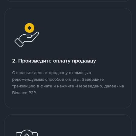
2. Произведите оплату продавцу
Отправьте деньги продавцу с помощью
рекомендуемых способов оплаты. Завершите
транзакцию в фиате и нажмите «Переведено, далее» на
Binance P2P.