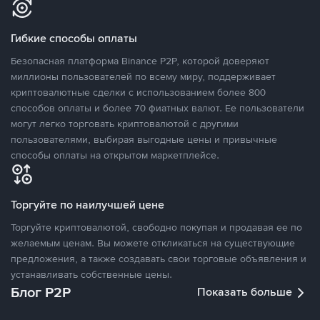
Гибкие способы оплаты
Безопасная платформа Binance P2P, которой доверяют
миллионы пользователей по всему миру, поддерживает
криптовалютные сделки с использованием более 800
способов оплаты и более 70 фиатных валют. Ее пользователи
могут легко торговать криптовалютой с другими
пользователями, выбирая выгодные цены и привычные
способы оплаты на открытом маркетплейсе.
Торгуйте по наилучшей цене
Торгуйте криптовалютой, свободно покупая и продавая ее по
желаемым ценам. Вы можете откликаться на существующие
предложения, а также создавать свои торговые объявления и
устанавливать собственные цены.
Блог P2P
Показать больше