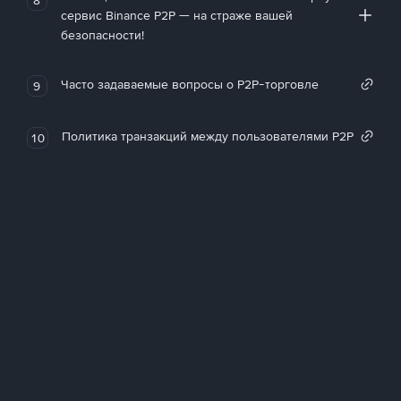
сервис Binance P2P — на страже вашей
безопасности!
Часто задаваемые вопросы о P2P-торговле
9
Политика транзакций между пользователями P2P
10