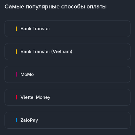
Самые популярные способы оплаты
Bank Transfer
Bank Transfer (Vietnam)
MoMo
Viettel Money
ZaloPay