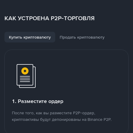
КАК УСТРОЕНА P2P-ТОРГОВЛЯ
Купить криптовалюту
Продать криптовалюту
1. Разместите ордер
После того, как вы разместите P2P-ордер,
криптоактивы будут депонированы на Binance P2P.