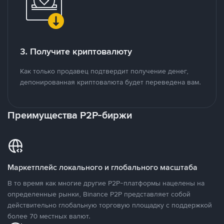
3. Получите криптовалюту
Как только продавец подтвердит получение денег,
депонированная криптовалюта будет переведена вам.
Преимущества P2P-биржи
Маркетплейс локального и глобального масштаба
В то время как многие другие P2P-платформы нацелены на
определенные рынки, Binance P2P представляет собой
действительно глобальную торговую площадку с поддержкой
более 70 местных валют.