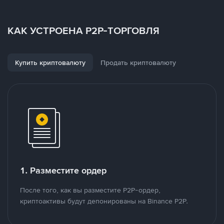
КАК УСТРОЕНА P2P-ТОРГОВЛЯ
Купить криптовалюту
Продать криптовалюту
1. Разместите ордер
После того, как вы разместите P2P-ордер,
криптоактивы будут депонированы на Binance P2P.