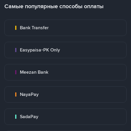
Самые популярные способы оплаты
Bank Transfer
Easypaisa-PK Only
Meezan Bank
NayaPay
SadaPay