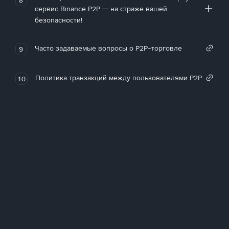
сервис Binance P2P — на страже вашей
безопасности!
Часто задаваемые вопросы о P2P-торговле
9
Политика транзакций между пользователями P2P
10