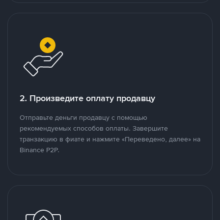
2. Произведите оплату продавцу
Отправьте деньги продавцу с помощью
рекомендуемых способов оплаты. Завершите
транзакцию в фиате и нажмите «Переведено, далее» на
Binance P2P.