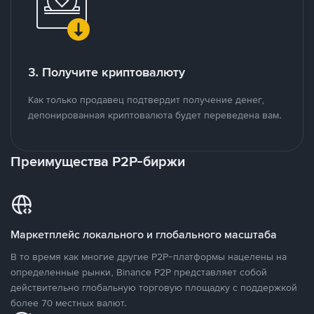
3. Получите криптовалюту
Как только продавец подтвердит получение денег,
депонированная криптовалюта будет переведена вам.
Преимущества P2P-биржи
Маркетплейс локального и глобального масштаба
В то время как многие другие P2P-платформы нацелены на
определенные рынки, Binance P2P представляет собой
действительно глобальную торговую площадку с поддержкой
более 70 местных валют.