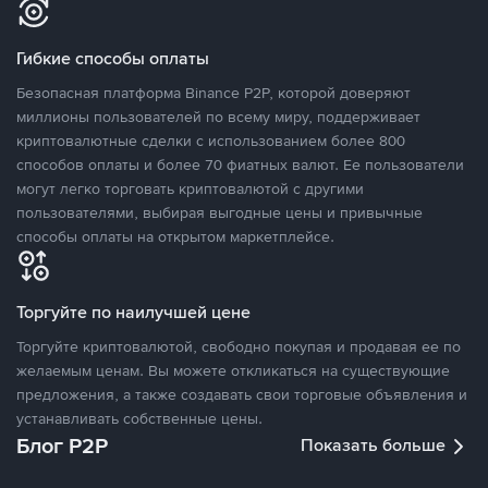
Гибкие способы оплаты
Безопасная платформа Binance P2P, которой доверяют
миллионы пользователей по всему миру, поддерживает
криптовалютные сделки с использованием более 800
способов оплаты и более 70 фиатных валют. Ее пользователи
могут легко торговать криптовалютой с другими
пользователями, выбирая выгодные цены и привычные
способы оплаты на открытом маркетплейсе.
Торгуйте по наилучшей цене
Торгуйте криптовалютой, свободно покупая и продавая ее по
желаемым ценам. Вы можете откликаться на существующие
предложения, а также создавать свои торговые объявления и
устанавливать собственные цены.
Блог P2P
Показать больше