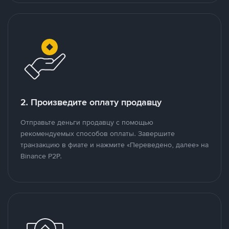
2. Произведите оплату продавцу
Отправьте деньги продавцу с помощью
рекомендуемых способов оплаты. Завершите
транзакцию в фиате и нажмите «Переведено, далее» на
Binance P2P.