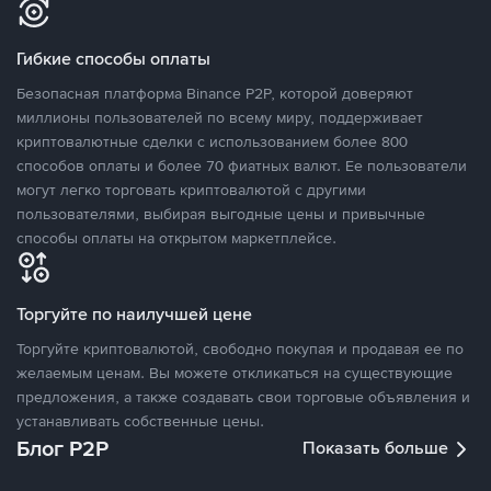
Гибкие способы оплаты
Безопасная платформа Binance P2P, которой доверяют
миллионы пользователей по всему миру, поддерживает
криптовалютные сделки с использованием более 800
способов оплаты и более 70 фиатных валют. Ее пользователи
могут легко торговать криптовалютой с другими
пользователями, выбирая выгодные цены и привычные
способы оплаты на открытом маркетплейсе.
Торгуйте по наилучшей цене
Торгуйте криптовалютой, свободно покупая и продавая ее по
желаемым ценам. Вы можете откликаться на существующие
предложения, а также создавать свои торговые объявления и
устанавливать собственные цены.
Блог P2P
Показать больше