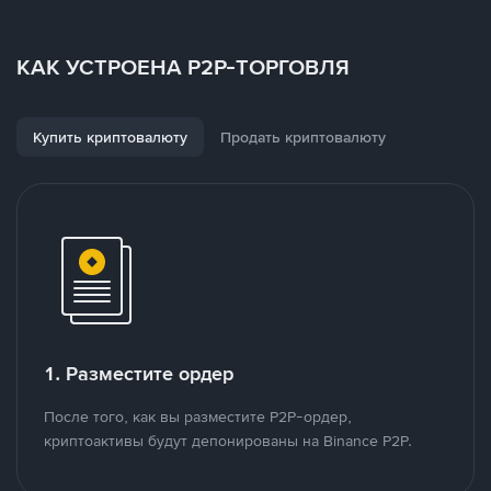
КАК УСТРОЕНА P2P-ТОРГОВЛЯ
Купить криптовалюту
Продать криптовалюту
1. Разместите ордер
После того, как вы разместите P2P-ордер,
криптоактивы будут депонированы на Binance P2P.