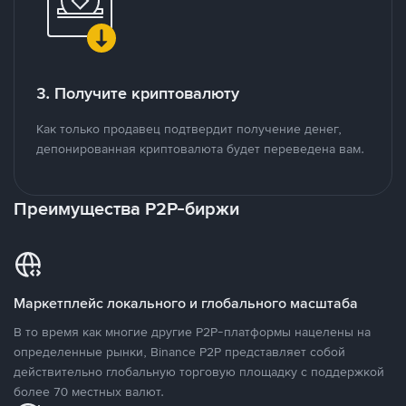
3. Получите криптовалюту
Как только продавец подтвердит получение денег,
депонированная криптовалюта будет переведена вам.
Преимущества P2P-биржи
Маркетплейс локального и глобального масштаба
В то время как многие другие P2P-платформы нацелены на
определенные рынки, Binance P2P представляет собой
действительно глобальную торговую площадку с поддержкой
более 70 местных валют.