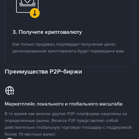
3. Получите криптовалюту
Как только продавец подтвердит получение денег,
депонированная криптовалюта будет переведена вам.
Преимущества P2P-биржи
Маркетплейс локального и глобального масштаба
В то время как многие другие P2P-платформы нацелены на
определенные рынки, Binance P2P представляет собой
действительно глобальную торговую площадку с поддержкой
более 70 местных валют.