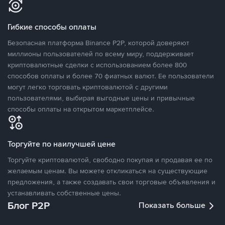
Гибкие способы оплаты
Безопасная платформа Binance P2P, которой доверяют
миллионы пользователей по всему миру, поддерживает
криптовалютные сделки с использованием более 800
способов оплаты и более 70 фиатных валют. Ее пользователи
могут легко торговать криптовалютой с другими
пользователями, выбирая выгодные цены и привычные
способы оплаты на открытом маркетплейсе.
Торгуйте по наилучшей цене
Торгуйте криптовалютой, свободно покупая и продавая ее по
желаемым ценам. Вы можете откликаться на существующие
предложения, а также создавать свои торговые объявления и
устанавливать собственные цены.
Блог P2P
Показать больше