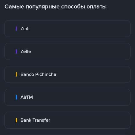
Самые популярные способы оплаты
Zinli
Zelle
Banco Pichincha
AirTM
Bank Transfer