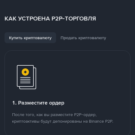
КАК УСТРОЕНА P2P-ТОРГОВЛЯ
Купить криптовалюту
Продать криптовалюту
1. Разместите ордер
После того, как вы разместите P2P-ордер,
криптоактивы будут депонированы на Binance P2P.