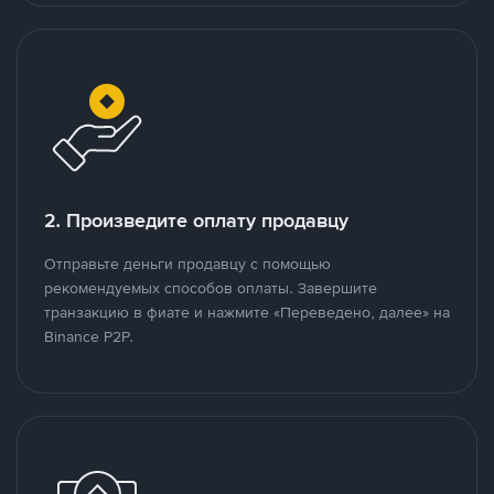
2. Произведите оплату продавцу
Отправьте деньги продавцу с помощью
рекомендуемых способов оплаты. Завершите
транзакцию в фиате и нажмите «Переведено, далее» на
Binance P2P.