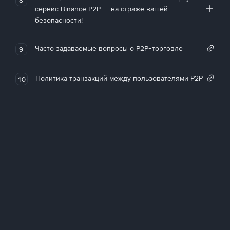
сервис Binance P2P — на страже вашей
безопасности!
Часто задаваемые вопросы о P2P-торговле
9
Политика транзакций между пользователями P2P
10